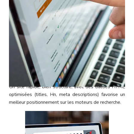
Optimiser le socle technique
Un site rapide, bien structuré, avec des balises HTML
optimisées (titles, Hn, meta descriptions) favorise un
meilleur positionnement sur les moteurs de recherche.