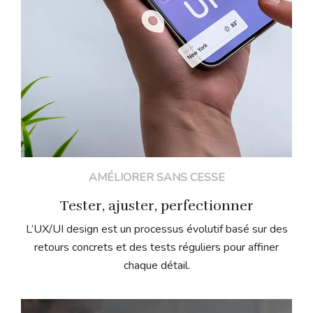
AMÉLIORER SANS CESSE
Tester, ajuster, perfectionner
L’UX/UI design est un processus évolutif basé sur des
retours concrets et des tests réguliers pour affiner
chaque détail.