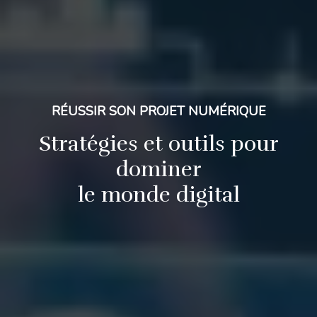
RÉUSSIR SON PROJET NUMÉRIQUE
Stratégies et outils pour
dominer
le monde digital