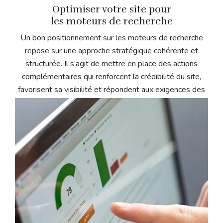
Optimiser votre site pour
les moteurs de recherche
Un bon positionnement sur les moteurs de recherche
repose sur une approche stratégique cohérente et
structurée. Il s’agit de mettre en place des actions
complémentaires qui renforcent la crédibilité du site,
favorisent sa visibilité et répondent aux exigences des
algorithmes.