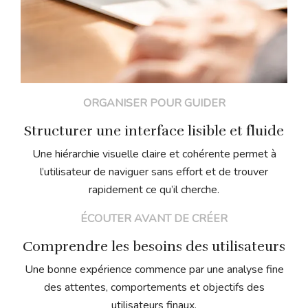
ORGANISER POUR GUIDER
Structurer une interface lisible et fluide
Une hiérarchie visuelle claire et cohérente permet à
l’utilisateur de naviguer sans effort et de trouver
rapidement ce qu’il cherche.
ÉCOUTER AVANT DE CRÉER
Comprendre les besoins des utilisateurs
Une bonne expérience commence par une analyse fine
des attentes, comportements et objectifs des
utilisateurs finaux.